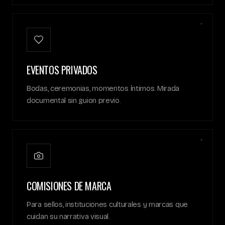
✦
EVENTOS PRIVADOS
Bodas, ceremonias, momentos íntimos. Mirada
documental sin guion previo.
✦
COMISIONES DE MARCA
Para sellos, instituciones culturales y marcas que
cuidan su narrativa visual.