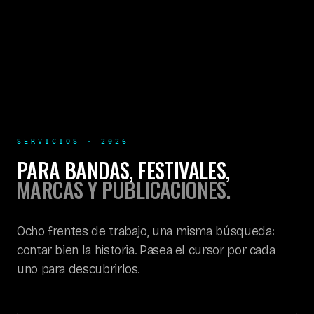
SERVICIOS · 2026
PARA BANDAS, FESTIVALES,
MARCAS Y PUBLICACIONES.
Ocho frentes de trabajo, una misma búsqueda:
contar bien la historia. Pasea el cursor por cada
uno para descubrirlos.