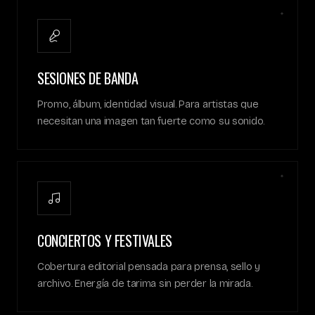
✦
SESIONES DE BANDA
Promo, álbum, identidad visual. Para artistas que
necesitan una imagen tan fuerte como su sonido.
✦
CONCIERTOS Y FESTIVALES
Cobertura editorial pensada para prensa, sello y
archivo. Energía de tarima sin perder la mirada.