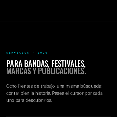
SERVICIOS · 2026
PARA BANDAS, FESTIVALES,
MARCAS Y PUBLICACIONES.
Ocho frentes de trabajo, una misma búsqueda:
contar bien la historia. Pasea el cursor por cada
uno para descubrirlos.