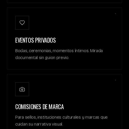
✦
EVENTOS PRIVADOS
Bodas, ceremonias, momentos íntimos. Mirada
documental sin guion previo.
✦
COMISIONES DE MARCA
Para sellos, instituciones culturales y marcas que
cuidan su narrativa visual.