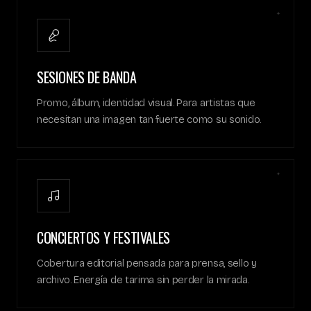
✦
SESIONES DE BANDA
Promo, álbum, identidad visual. Para artistas que
necesitan una imagen tan fuerte como su sonido.
✦
CONCIERTOS Y FESTIVALES
Cobertura editorial pensada para prensa, sello y
archivo. Energía de tarima sin perder la mirada.