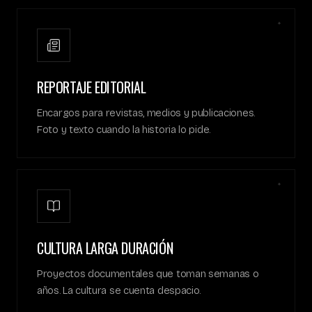
✦
REPORTAJE EDITORIAL
Encargos para revistas, medios y publicaciones.
Foto y texto cuando la historia lo pide.
✦
CULTURA LARGA DURACIÓN
Proyectos documentales que toman semanas o
años. La cultura se cuenta despacio.