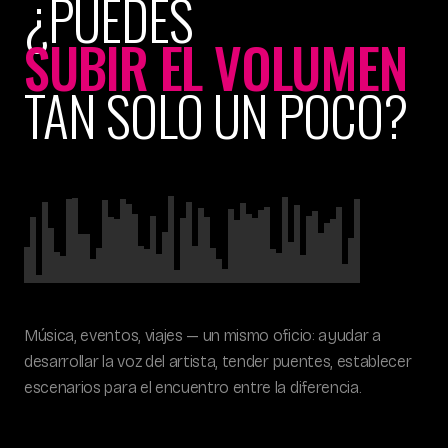
¿PUEDES
SUBIR EL VOLUMEN
TAN SOLO UN POCO?
Música, eventos, viajes — un mismo oficio: ayudar a
desarrollar la voz del artista, tender puentes, establecer
escenarios para el encuentro entre la diferencia.